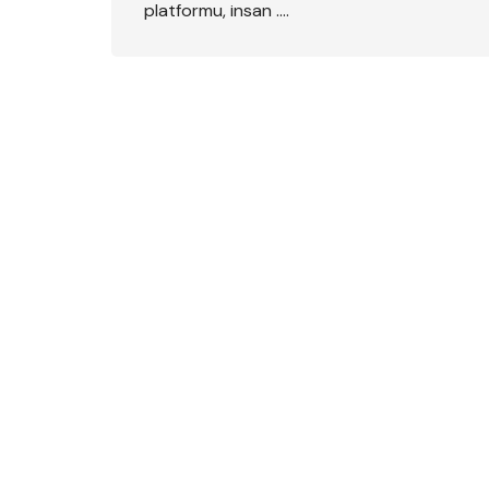
platformu, insan ….