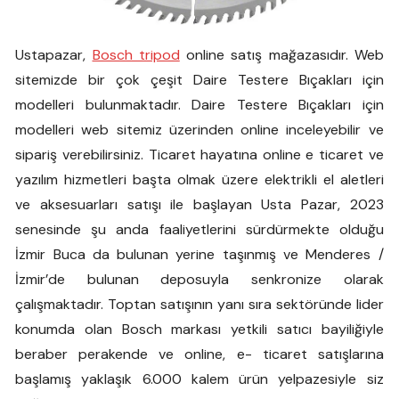
Ustapazar,
Bosch tripod
online satış mağazasıdır. Web
sitemizde bir çok çeşit Daire Testere Bıçakları için
modelleri bulunmaktadır. Daire Testere Bıçakları için
modelleri web sitemiz üzerinden online inceleyebilir ve
sipariş verebilirsiniz. Ticaret hayatına online e ticaret ve
yazılım hizmetleri başta olmak üzere elektrikli el aletleri
ve aksesuarları satışı ile başlayan Usta Pazar, 2023
senesinde şu anda faaliyetlerini sürdürmekte olduğu
İzmir Buca da bulunan yerine taşınmış ve Menderes /
İzmir’de bulunan deposuyla senkronize olarak
çalışmaktadır. Toptan satışının yanı sıra sektöründe lider
konumda olan Bosch markası yetkili satıcı bayiliğiyle
beraber perakende ve online, e- ticaret satışlarına
başlamış yaklaşık 6.000 kalem ürün yelpazesiyle siz