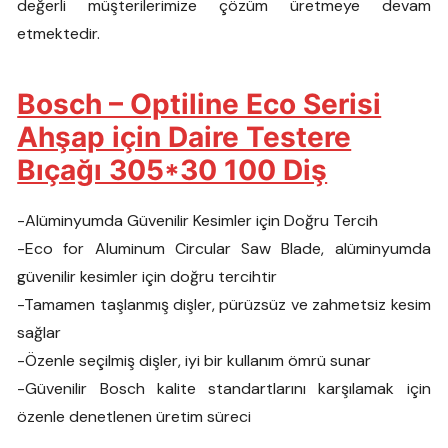
değerli müşterilerimize çözüm üretmeye devam
etmektedir.
Bosch – Optiline Eco Serisi
Ahşap için Daire Testere
Bıçağı 305*30 100 Diş
-Alüminyumda Güvenilir Kesimler için Doğru Tercih
-Eco for Aluminum Circular Saw Blade, alüminyumda
güvenilir kesimler için doğru tercihtir
-Tamamen taşlanmış dişler, pürüzsüz ve zahmetsiz kesim
sağlar
-Özenle seçilmiş dişler, iyi bir kullanım ömrü sunar
-Güvenilir Bosch kalite standartlarını karşılamak için
özenle denetlenen üretim süreci