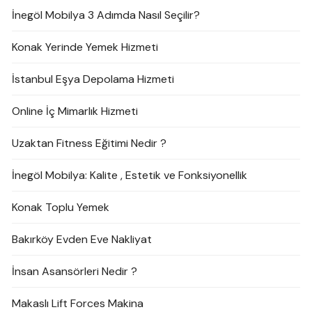
İnegöl Mobilya 3 Adımda Nasıl Seçilir?
Konak Yerinde Yemek Hizmeti
İstanbul Eşya Depolama Hizmeti
Online İç Mimarlık Hizmeti
Uzaktan Fitness Eğitimi Nedir ?
İnegöl Mobilya: Kalite , Estetik ve Fonksiyonellik
Konak Toplu Yemek
Bakırköy Evden Eve Nakliyat
İnsan Asansörleri Nedir ?
Makaslı Lift Forces Makina