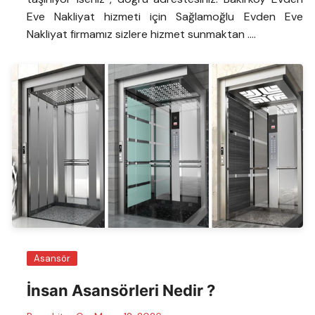
Eve Nakliyat hizmeti için Sağlamoğlu Evden Eve
Nakliyat firmamız sizlere hizmet sunmaktan ….
Asansör
İnsan Asansörleri Nedir ?