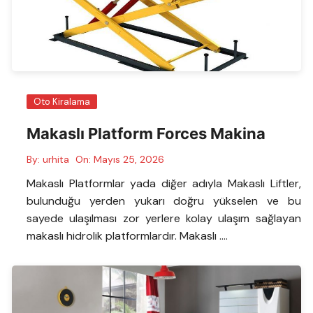
Oto Kiralama
Makaslı Platform Forces Makina
By:
urhita
On:
Mayıs 25, 2026
Makaslı Platformlar yada diğer adıyla Makaslı Liftler,
bulunduğu yerden yukarı doğru yükselen ve bu
sayede ulaşılması zor yerlere kolay ulaşım sağlayan
makaslı hidrolik platformlardır. Makaslı ….