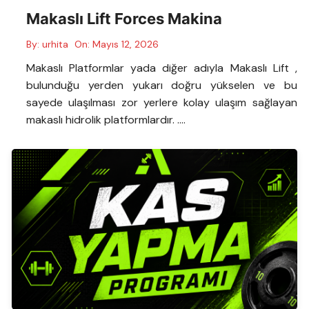
Makaslı Lift Forces Makina
By:
urhita
On:
Mayıs 12, 2026
Makaslı Platformlar yada diğer adıyla Makaslı Lift ,
bulunduğu yerden yukarı doğru yükselen ve bu
sayede ulaşılması zor yerlere kolay ulaşım sağlayan
makaslı hidrolik platformlardır. ….