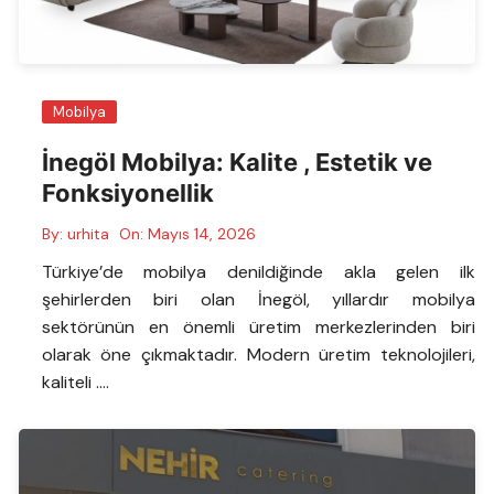
Mobilya
İnegöl Mobilya: Kalite , Estetik ve
Fonksiyonellik
By:
urhita
On:
Mayıs 14, 2026
Türkiye’de mobilya denildiğinde akla gelen ilk
şehirlerden biri olan İnegöl, yıllardır mobilya
sektörünün en önemli üretim merkezlerinden biri
olarak öne çıkmaktadır. Modern üretim teknolojileri,
kaliteli ….