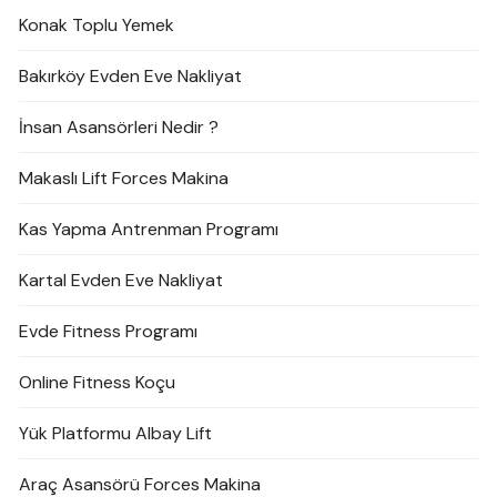
Konak Toplu Yemek
Bakırköy Evden Eve Nakliyat
İnsan Asansörleri Nedir ?
Makaslı Lift Forces Makina
Kas Yapma Antrenman Programı
Kartal Evden Eve Nakliyat
Evde Fitness Programı
Online Fitness Koçu
Yük Platformu Albay Lift
Araç Asansörü Forces Makina