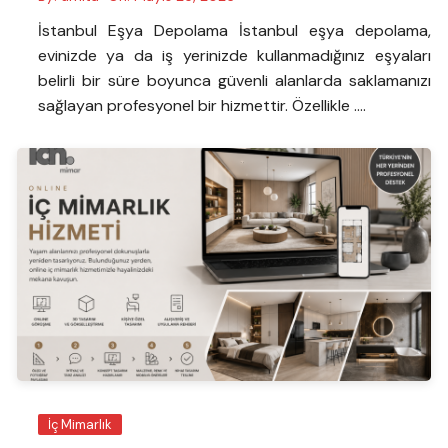
İstanbul Eşya Depolama İstanbul eşya depolama,
evinizde ya da iş yerinizde kullanmadığınız eşyaları
belirli bir süre boyunca güvenli alanlarda saklamanızı
sağlayan profesyonel bir hizmettir. Özellikle ….
İç Mimarlık