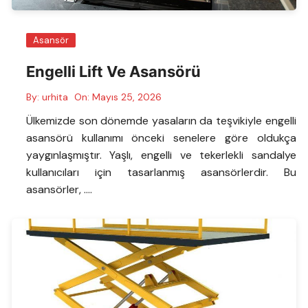
Asansör
Engelli Lift Ve Asansörü
By:
urhita
On:
Mayıs 25, 2026
Ülkemizde son dönemde yasaların da teşvikiyle engelli
asansörü kullanımı önceki senelere göre oldukça
yaygınlaşmıştır. Yaşlı, engelli ve tekerlekli sandalye
kullanıcıları için tasarlanmış asansörlerdir. Bu
asansörler, ….