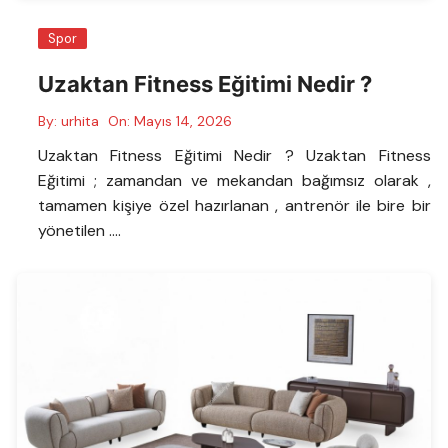
Spor
Uzaktan Fitness Eğitimi Nedir ?
By:
urhita
On:
Mayıs 14, 2026
Uzaktan Fitness Eğitimi Nedir ? Uzaktan Fitness
Eğitimi ; zamandan ve mekandan bağımsız olarak ,
tamamen kişiye özel hazırlanan , antrenör ile bire bir
yönetilen ….