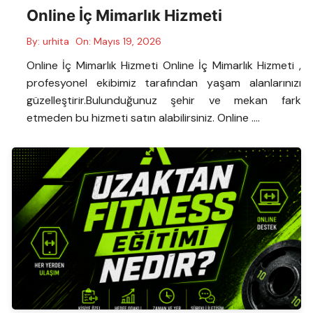
Online İç Mimarlık Hizmeti
By:
urhita
On:
Mayıs 19, 2026
Online İç Mimarlık Hizmeti Online İç Mimarlık Hizmeti ,
profesyonel ekibimiz tarafından yaşam alanlarınızı
güzelleştirir.Bulunduğunuz şehir ve mekan fark
etmeden bu hizmeti satın alabilirsiniz. Online ….