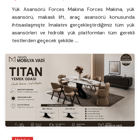
Yük Asansörü Forces Makina Forces Makina, yük
asansörü, makaslı lift, araç asansörü konusunda
ihtisaslaşmıştır. İmalatını gerçekleştirdiğimiz tüm yük
asansörleri ve hidrolik yük platformları tüm gerekli
testlerden geçecek şekilde ….