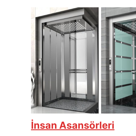
İnsan Asansörleri