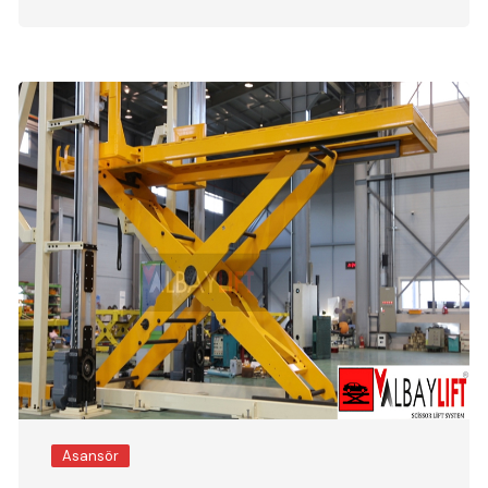
Asansör