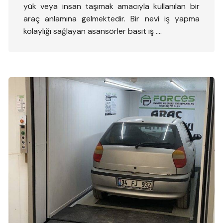
yük veya insan taşımak amacıyla kullanılan bir
araç anlamına gelmektedir. Bir nevi iş yapma
kolaylığı sağlayan asansörler basit iş ….