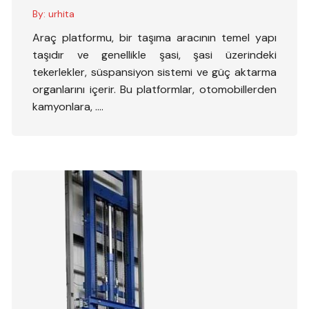
By:
urhita
Araç platformu, bir taşıma aracının temel yapı
taşıdır ve genellikle şasi, şasi üzerindeki
tekerlekler, süspansiyon sistemi ve güç aktarma
organlarını içerir. Bu platformlar, otomobillerden
kamyonlara, ….