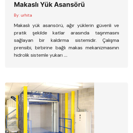
Makaslı Yük Asansörü
By:
urhita
Makaslı yük asansörü, ağır yüklerin güvenli ve
pratik şekilde katlar arasında taşınmasını
sağlayan bir kaldırma sistemidir. Çalışma
prensibi, birbirine bağlı makas mekanizmasının
hidrolik sistemle yukarı ….