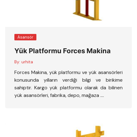
Asansör
Yük Platformu Forces Makina
By:
urhita
Forces Makina, yük platformu ve yük asansörleri
konusunda yılların verdiği bilgi ve birikime
sahiptir. Kargo yük platformu olarak da bilinen
yük asansörleri, fabrika, depo, mağaza ….