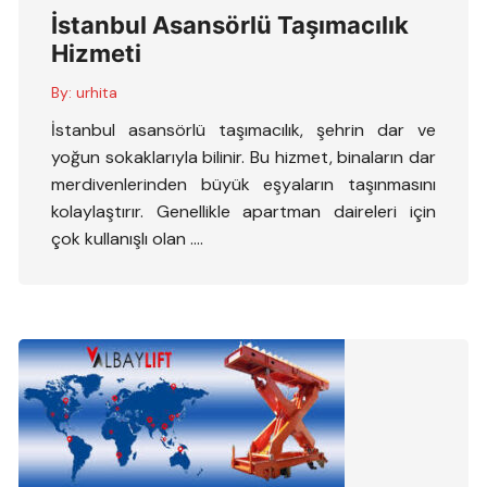
İstanbul Asansörlü Taşımacılık
Hizmeti
By:
urhita
İstanbul asansörlü taşımacılık, şehrin dar ve
yoğun sokaklarıyla bilinir. Bu hizmet, binaların dar
merdivenlerinden büyük eşyaların taşınmasını
kolaylaştırır. Genellikle apartman daireleri için
çok kullanışlı olan ….