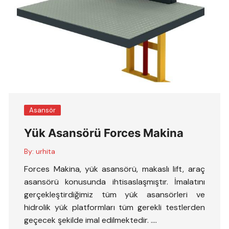
Asansör
Yük Asansörü Forces Makina
By:
urhita
Forces Makina, yük asansörü, makaslı lift, araç
asansörü konusunda ihtisaslaşmıştır. İmalatını
gerçekleştirdiğimiz tüm yük asansörleri ve
hidrolik yük platformları tüm gerekli testlerden
geçecek şekilde imal edilmektedir. ….