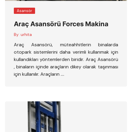
Asansör
Araç Asansörü Forces Makina
By:
urhita
Araç Asansörü, müteahhitlerin binalarda
otopark sistemlerini daha verimli kullanmak için
kullandıkları yöntemlerden biridir. Araç Asansörü
, binaların içinde araçların dikey olarak taşınması
için kullanılır. Araçların ….