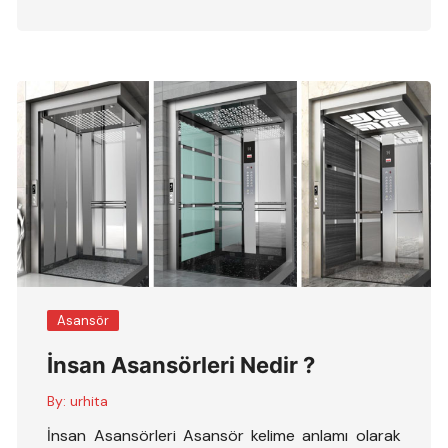
Asansör
İnsan Asansörleri Nedir ?
By:
urhita
İnsan Asansörleri Asansör kelime anlamı olarak