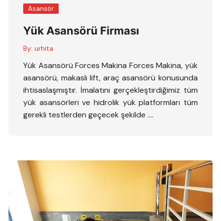
Asansör
Yük Asansörü Firması
By:
urhita
Yük Asansörü Forces Makina Forces Makina, yük
asansörü, makaslı lift, araç asansörü konusunda
ihtisaslaşmıştır. İmalatını gerçekleştirdiğimiz tüm
yük asansörleri ve hidrolik yük platformları tüm
gerekli testlerden geçecek şekilde ….