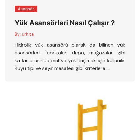
Asansör
Yük Asansörleri Nasıl Çalışır ?
By:
urhita
Hidrolik yük asansörü olarak da bilinen yük
asansörleri, fabrikalar, depo, mağazalar gibi
katlar arasında mal ve yük taşımak için kullanılır.
Kuyu tipi ve seyir mesafesi gibi kriterlere ….