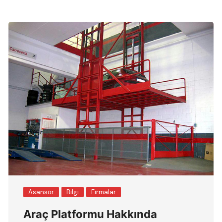
Asansör
Bilgi
Firmalar
Araç Platformu Hakkında