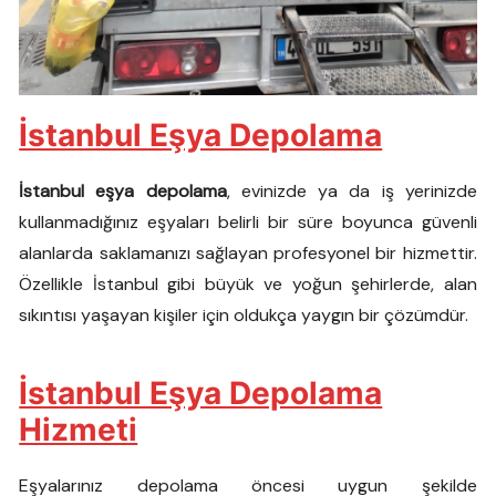
İstanbul Eşya Depolama
İstanbul eşya depolama
, evinizde ya da iş yerinizde
kullanmadığınız eşyaları belirli bir süre boyunca güvenli
alanlarda saklamanızı sağlayan profesyonel bir hizmettir.
Özellikle İstanbul gibi büyük ve yoğun şehirlerde, alan
sıkıntısı yaşayan kişiler için oldukça yaygın bir çözümdür.
İstanbul Eşya Depolama
Hizmeti
Eşyalarınız depolama öncesi uygun şekilde