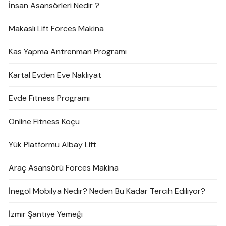
İnsan Asansörleri Nedir ?
Makaslı Lift Forces Makina
Kas Yapma Antrenman Programı
Kartal Evden Eve Nakliyat
Evde Fitness Programı
Online Fitness Koçu
Yük Platformu Albay Lift
Araç Asansörü Forces Makina
İnegöl Mobilya Nedir? Neden Bu Kadar Tercih Ediliyor?
İzmir Şantiye Yemeği