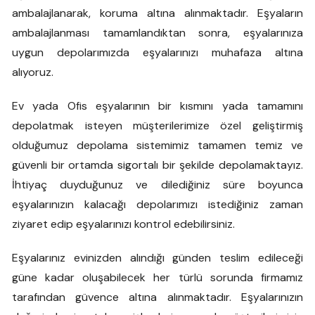
ambalajlanarak, koruma altına alınmaktadır. Eşyaların
ambalajlanması tamamlandıktan sonra, eşyalarınıza
uygun depolarımızda eşyalarınızı muhafaza altına
alıyoruz.
Ev yada Ofis eşyalarının bir kısmını yada tamamını
depolatmak isteyen müşterilerimize özel geliştirmiş
olduğumuz depolama sistemimiz tamamen temiz ve
güvenli bir ortamda sigortalı bir şekilde depolamaktayız.
İhtiyaç duyduğunuz ve dilediğiniz süre boyunca
eşyalarınızın kalacağı depolarımızı istediğiniz zaman
ziyaret edip eşyalarınızı kontrol edebilirsiniz.
Eşyalarınız evinizden alındığı günden teslim edileceği
güne kadar oluşabilecek her türlü sorunda firmamız
tarafından güvence altına alınmaktadır. Eşyalarınızın