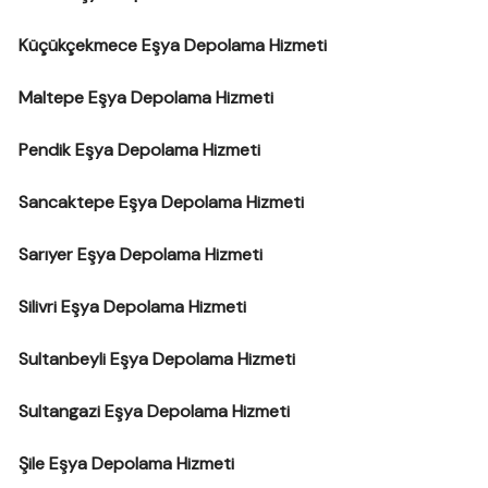
Küçükçekmece Eşya Depolama Hizmeti
Maltepe Eşya Depolama Hizmeti
Pendik Eşya Depolama Hizmeti
Sancaktepe Eşya Depolama Hizmeti
Sarıyer Eşya Depolama Hizmeti
Silivri Eşya Depolama Hizmeti
Sultanbeyli Eşya Depolama Hizmeti
Sultangazi Eşya Depolama Hizmeti
Şile Eşya Depolama Hizmeti