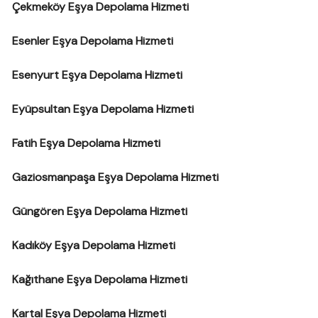
Çekmeköy Eşya Depolama Hizmeti
Esenler Eşya Depolama Hizmeti
Esenyurt Eşya Depolama Hizmeti
Eyüpsultan Eşya Depolama Hizmeti
Fatih Eşya Depolama Hizmeti
Gaziosmanpaşa Eşya Depolama Hizmeti
Güngören Eşya Depolama Hizmeti
Kadıköy Eşya Depolama Hizmeti
Kağıthane Eşya Depolama Hizmeti
Kartal Eşya Depolama Hizmeti