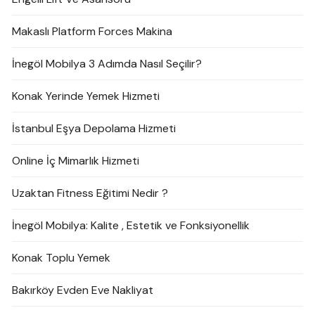
Makaslı Platform Forces Makina
İnegöl Mobilya 3 Adımda Nasıl Seçilir?
Konak Yerinde Yemek Hizmeti
İstanbul Eşya Depolama Hizmeti
Online İç Mimarlık Hizmeti
Uzaktan Fitness Eğitimi Nedir ?
İnegöl Mobilya: Kalite , Estetik ve Fonksiyonellik
Konak Toplu Yemek
Bakırköy Evden Eve Nakliyat