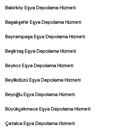
Bakırköy Eşya Depolama Hizmeti
Başakşehir Eşya Depolama Hizmeti
Bayrampaşa Eşya Depolama Hizmeti
Beşiktaş Eşya Depolama Hizmeti
Beykoz Eşya Depolama Hizmeti
Beylikdüzü Eşya Depolama Hizmeti
Beyoğlu Eşya Depolama Hizmeti
Büyükçekmece Eşya Depolama Hizmeti
Çatalca Eşya Depolama Hizmeti