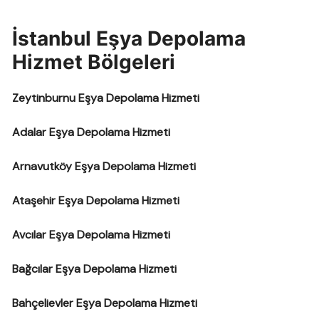
İstanbul Eşya Depolama
Hizmet Bölgeleri
Zeytinburnu Eşya Depolama Hizmeti
Adalar Eşya Depolama Hizmeti
Arnavutköy Eşya Depolama Hizmeti
Ataşehir Eşya Depolama Hizmeti
Avcılar Eşya Depolama Hizmeti
Bağcılar Eşya Depolama Hizmeti
Bahçelievler Eşya Depolama Hizmeti