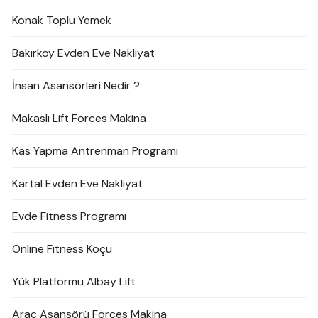
Konak Toplu Yemek
Bakırköy Evden Eve Nakliyat
İnsan Asansörleri Nedir ?
Makaslı Lift Forces Makina
Kas Yapma Antrenman Programı
Kartal Evden Eve Nakliyat
Evde Fitness Programı
Online Fitness Koçu
Yük Platformu Albay Lift
Araç Asansörü Forces Makina