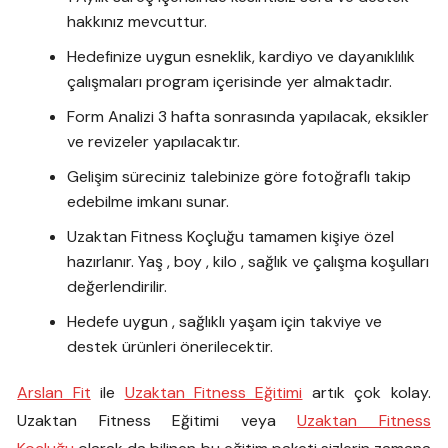
hakkınız mevcuttur.
Hedefinize uygun esneklik, kardiyo ve dayanıklılık
çalışmaları program içerisinde yer almaktadır.
Form Analizi 3 hafta sonrasında yapılacak, eksikler
ve revizeler yapılacaktır.
Gelişim süreciniz talebinize göre fotoğraflı takip
edebilme imkanı sunar.
Uzaktan Fitness Koçluğu tamamen kişiye özel
hazırlanır. Yaş , boy , kilo , sağlık ve çalışma koşulları
değerlendirilir.
Hedefe uygun , sağlıklı yaşam için takviye ve
destek ürünleri önerilecektir.
Arslan Fit
ile
Uzaktan Fitness Eğitimi
artık çok kolay.
Uzaktan Fitness Eğitimi veya
Uzaktan Fitness