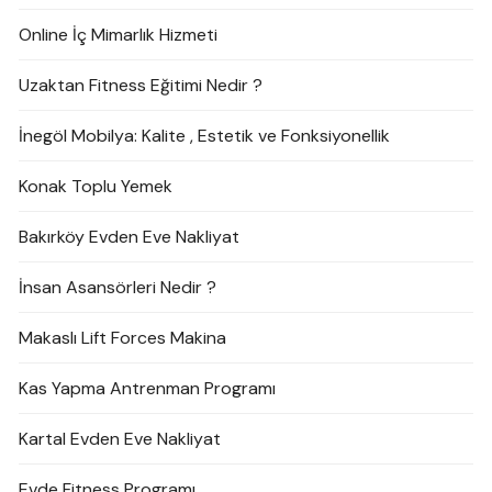
Online İç Mimarlık Hizmeti
Uzaktan Fitness Eğitimi Nedir ?
İnegöl Mobilya: Kalite , Estetik ve Fonksiyonellik
Konak Toplu Yemek
Bakırköy Evden Eve Nakliyat
İnsan Asansörleri Nedir ?
Makaslı Lift Forces Makina
Kas Yapma Antrenman Programı
Kartal Evden Eve Nakliyat
Evde Fitness Programı