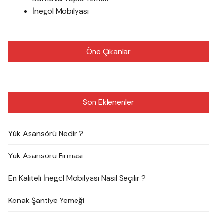
İnegöl Mobilyası
Öne Çıkanlar
Son Eklenenler
Yük Asansörü Nedir ?
Yük Asansörü Firması
En Kaliteli İnegöl Mobilyası Nasıl Seçilir ?
Konak Şantiye Yemeği