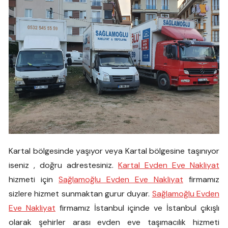
Kartal bölgesinde yaşıyor veya Kartal bölgesine taşınıyor
iseniz , doğru adrestesiniz.
Kartal Evden Eve Nakliyat
hizmeti için
Sağlamoğlu Evden Eve Nakliyat
firmamız
sizlere hizmet sunmaktan gurur duyar.
Sağlamoğlu Evden
Eve Nakliyat
firmamız İstanbul içinde ve İstanbul çıkışlı
olarak şehirler arası evden eve taşımacılık hizmeti