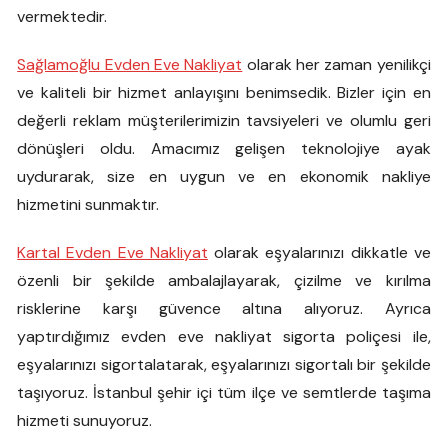
vermektedir.
Sağlamoğlu Evden Eve Nakliyat
olarak her zaman yenilikçi
ve kaliteli bir hizmet anlayışını benimsedik. Bizler için en
değerli reklam müşterilerimizin tavsiyeleri ve olumlu geri
dönüşleri oldu. Amacımız gelişen teknolojiye ayak
uydurarak, size en uygun ve en ekonomik nakliye
hizmetini sunmaktır.
Kartal Evden Eve Nakliyat
olarak eşyalarınızı dikkatle ve
özenli bir şekilde ambalajlayarak, çizilme ve kırılma
risklerine karşı güvence altına alıyoruz. Ayrıca
yaptırdığımız evden eve nakliyat sigorta poliçesi ile,
eşyalarınızı sigortalatarak, eşyalarınızı sigortalı bir şekilde
taşıyoruz. İstanbul şehir içi tüm ilçe ve semtlerde taşıma
hizmeti sunuyoruz.