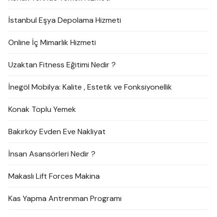
İstanbul Eşya Depolama Hizmeti
Online İç Mimarlık Hizmeti
Uzaktan Fitness Eğitimi Nedir ?
İnegöl Mobilya: Kalite , Estetik ve Fonksiyonellik
Konak Toplu Yemek
Bakırköy Evden Eve Nakliyat
İnsan Asansörleri Nedir ?
Makaslı Lift Forces Makina
Kas Yapma Antrenman Programı