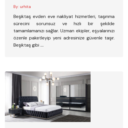
By:
urhita
Beşiktaş evden eve nakliyat hizmetleri, taşınma
sürecini sorunsuz ve hızlı bir şekilde
tamamlamanızı sağlar. Uzman ekipler, eşyalarınızı
özenle paketleyip yeni adresinize güvenle taşır.
Beşiktaş gibi ….