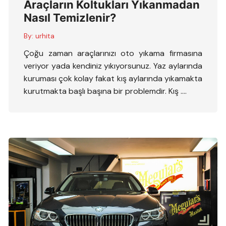
Araçların Koltukları Yıkanmadan
Nasıl Temizlenir?
By:
urhita
Çoğu zaman araçlarınızı oto yıkama firmasına
veriyor yada kendiniz yıkıyorsunuz. Yaz aylarında
kuruması çok kolay fakat kış aylarında yıkamakta
kurutmakta başlı başına bir problemdir. Kış ….