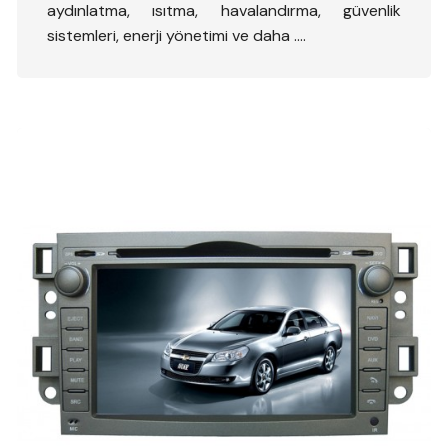
aydınlatma, ısıtma, havalandırma, güvenlik
sistemleri, enerji yönetimi ve daha ….