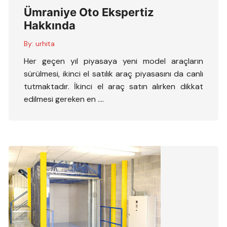
Ümraniye Oto Ekspertiz
Hakkında
By:
urhita
Her geçen yıl piyasaya yeni model araçların
sürülmesi, ikinci el satılık araç piyasasını da canlı
tutmaktadır. İkinci el araç satın alırken dikkat
edilmesi gereken en ….