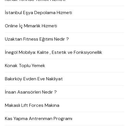
İstanbul Eşya Depolama Hizmeti
Online İç Mimarlık Hizmeti
Uzaktan Fitness Eğitimi Nedir ?
İnegöl Mobilya: Kalite , Estetik ve Fonksiyonellik
Konak Toplu Yemek
Bakırköy Evden Eve Nakliyat
İnsan Asansörleri Nedir ?
Makaslı Lift Forces Makina
Kas Yapma Antrenman Programı