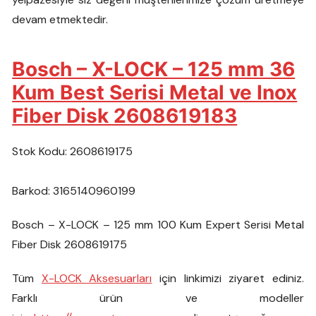
devam etmektedir.
Bosch – X-LOCK – 125 mm 36
Kum Best Serisi Metal ve Inox
Fiber Disk 2608619183
Stok Kodu: 2608619175
Barkod: 3165140960199
Bosch – X-LOCK – 125 mm 100 Kum Expert Serisi Metal
Fiber Disk 2608619175
Tüm
X-LOCK Aksesuarları
için linkimizi ziyaret ediniz.
Farklı ürün ve modeller