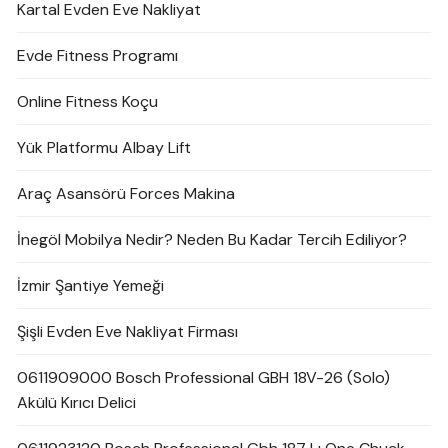
Kartal Evden Eve Nakliyat
Evde Fitness Programı
Online Fitness Koçu
Yük Platformu Albay Lift
Araç Asansörü Forces Makina
İnegöl Mobilya Nedir? Neden Bu Kadar Tercih Ediliyor?
İzmir Şantiye Yemeği
Şişli Evden Eve Nakliyat Firması
0611909000 Bosch Professional GBH 18V-26 (Solo)
Akülü Kırıcı Delici