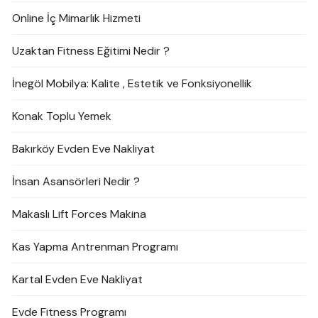
Online İç Mimarlık Hizmeti
Uzaktan Fitness Eğitimi Nedir ?
İnegöl Mobilya: Kalite , Estetik ve Fonksiyonellik
Konak Toplu Yemek
Bakırköy Evden Eve Nakliyat
İnsan Asansörleri Nedir ?
Makaslı Lift Forces Makina
Kas Yapma Antrenman Programı
Kartal Evden Eve Nakliyat
Evde Fitness Programı