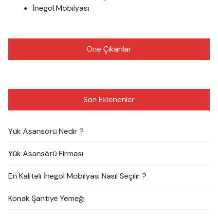
İnegöl Mobilyası
Öne Çıkanlar
Son Eklenenler
Yük Asansörü Nedir ?
Yük Asansörü Firması
En Kaliteli İnegöl Mobilyası Nasıl Seçilir ?
Konak Şantiye Yemeği