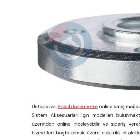
Ustapazar,
Bosch lazermetre
online satış mağaz
Sistem Aksesuarları için modelleri bulunmakt
üzerinden online inceleyebilir ve sipariş vereb
hizmetleri başta olmak üzere elektrikli el alet