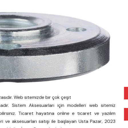
asıdır. Web sitemizde bir çok çeşit
adır. Sistem Aksesuarları için modelleri web sitemiz
ilirsiniz. Ticaret hayatına online e ticaret ve yazılım
leri ve aksesuarları satışı ile başlayan Usta Pazar, 2023