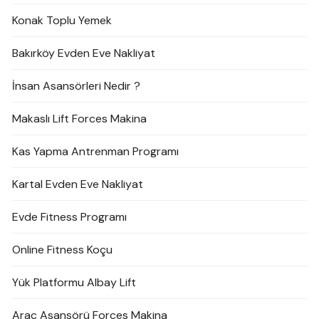
Konak Toplu Yemek
Bakırköy Evden Eve Nakliyat
İnsan Asansörleri Nedir ?
Makaslı Lift Forces Makina
Kas Yapma Antrenman Programı
Kartal Evden Eve Nakliyat
Evde Fitness Programı
Online Fitness Koçu
Yük Platformu Albay Lift
Araç Asansörü Forces Makina