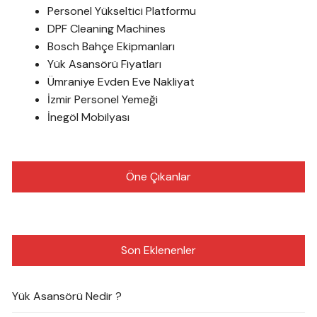
Personel Yükseltici Platformu
DPF Cleaning Machines
Bosch Bahçe Ekipmanları
Yük Asansörü Fiyatları
Ümraniye Evden Eve Nakliyat
İzmir Personel Yemeği
İnegöl Mobilyası
Öne Çıkanlar
Son Eklenenler
Yük Asansörü Nedir ?