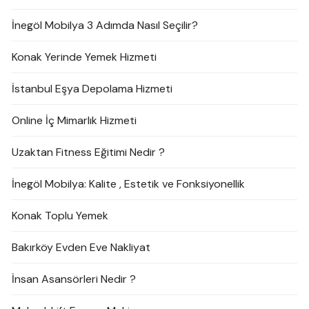
İnegöl Mobilya 3 Adımda Nasıl Seçilir?
Konak Yerinde Yemek Hizmeti
İstanbul Eşya Depolama Hizmeti
Online İç Mimarlık Hizmeti
Uzaktan Fitness Eğitimi Nedir ?
İnegöl Mobilya: Kalite , Estetik ve Fonksiyonellik
Konak Toplu Yemek
Bakırköy Evden Eve Nakliyat
İnsan Asansörleri Nedir ?