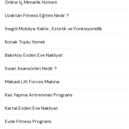
Online İç Mimarlık Hizmeti
Uzaktan Fitness Eğitimi Nedir ?
İnegöl Mobilya: Kalite , Estetik ve Fonksiyonellik
Konak Toplu Yemek
Bakırköy Evden Eve Nakliyat
İnsan Asansörleri Nedir ?
Makaslı Lift Forces Makina
Kas Yapma Antrenman Programı
Kartal Evden Eve Nakliyat
Evde Fitness Programı