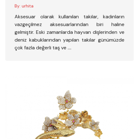
By:
urhita
Aksesuar olarak kullanılan takılar, kadınların
vazgeçilmez aksesuarlarından biri haline
gelmiştir. Eski zamanlarda hayvan dişlerinden ve
deniz kabuklarından yapılan takılar günümüzde
çok fazla değerli taş ve ….