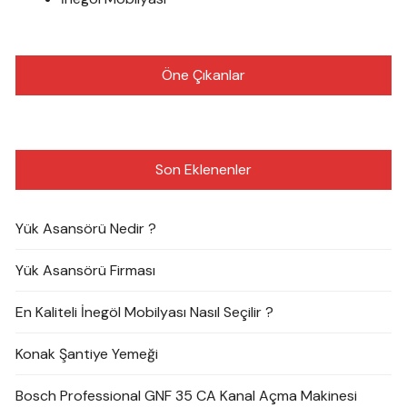
Öne Çıkanlar
Son Eklenenler
Yük Asansörü Nedir ?
Yük Asansörü Firması
En Kaliteli İnegöl Mobilyası Nasıl Seçilir ?
Konak Şantiye Yemeği
Bosch Professional GNF 35 CA Kanal Açma Makinesi