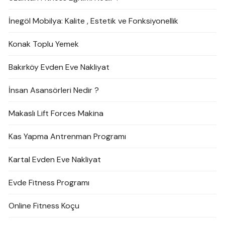
İnegöl Mobilya: Kalite , Estetik ve Fonksiyonellik
Konak Toplu Yemek
Bakırköy Evden Eve Nakliyat
İnsan Asansörleri Nedir ?
Makaslı Lift Forces Makina
Kas Yapma Antrenman Programı
Kartal Evden Eve Nakliyat
Evde Fitness Programı
Online Fitness Koçu