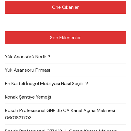
Öne Çıkanlar
Son Eklenenler
Yük Asansörü Nedir ?
Yük Asansörü Firması
En Kaliteli İnegöl Mobilyası Nasıl Seçilir ?
Konak Şantiye Yemeği
Bosch Professional GNF 35 CA Kanal Açma Makinesi
0601621703