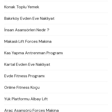
Konak Toplu Yemek
Bakırköy Evden Eve Nakliyat
İnsan Asansörleri Nedir ?
Makaslı Lift Forces Makina
Kas Yapma Antrenman Programı
Kartal Evden Eve Nakliyat
Evde Fitness Programı
Online Fitness Koçu
Yük Platformu Albay Lift
Araç Asansörü Forces Makina