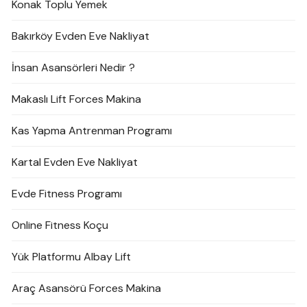
Konak Toplu Yemek
Bakırköy Evden Eve Nakliyat
İnsan Asansörleri Nedir ?
Makaslı Lift Forces Makina
Kas Yapma Antrenman Programı
Kartal Evden Eve Nakliyat
Evde Fitness Programı
Online Fitness Koçu
Yük Platformu Albay Lift
Araç Asansörü Forces Makina