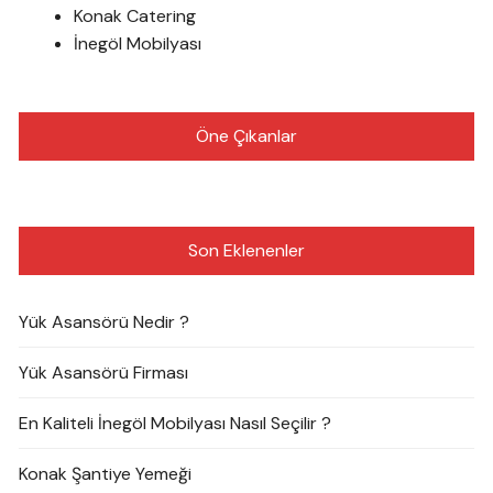
Konak Catering
İnegöl Mobilyası
Öne Çıkanlar
Son Eklenenler
Yük Asansörü Nedir ?
Yük Asansörü Firması
En Kaliteli İnegöl Mobilyası Nasıl Seçilir ?
Konak Şantiye Yemeği