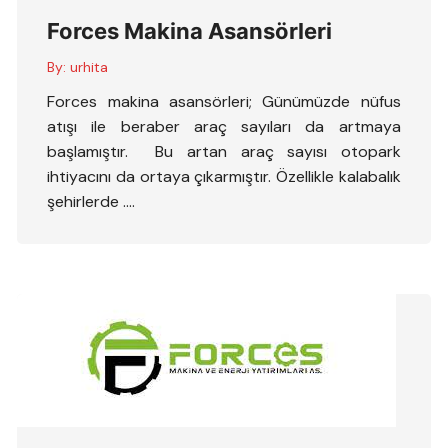
Forces Makina Asansörleri
By:
urhita
Forces makina asansörleri; Günümüzde nüfus
atışı ile beraber araç sayıları da artmaya
başlamıştır. Bu artan araç sayısı otopark
ihtiyacını da ortaya çıkarmıştır. Özellikle kalabalık
şehirlerde ….