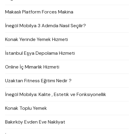
Makaslı Platform Forces Makina
İnegöl Mobilya 3 Adımda Nasıl Seçilir?
Konak Yerinde Yemek Hizmeti
İstanbul Eşya Depolama Hizmeti
Online İç Mimarlık Hizmeti
Uzaktan Fitness Eğitimi Nedir ?
İnegöl Mobilya: Kalite , Estetik ve Fonksiyonellik
Konak Toplu Yemek
Bakırköy Evden Eve Nakliyat