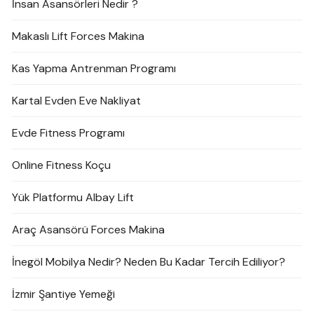
İnsan Asansörleri Nedir ?
Makaslı Lift Forces Makina
Kas Yapma Antrenman Programı
Kartal Evden Eve Nakliyat
Evde Fitness Programı
Online Fitness Koçu
Yük Platformu Albay Lift
Araç Asansörü Forces Makina
İnegöl Mobilya Nedir? Neden Bu Kadar Tercih Ediliyor?
İzmir Şantiye Yemeği