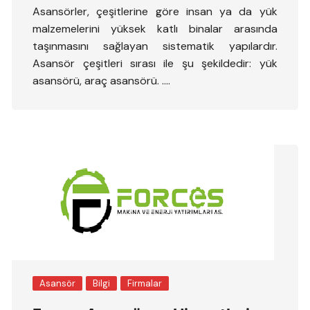
Asansörler, çeşitlerine göre insan ya da yük
malzemelerini yüksek katlı binalar arasında
taşınmasını sağlayan sistematik yapılardır.
Asansör çeşitleri sırası ile şu şekildedir: yük
asansörü, araç asansörü. ….
Asansör
Bilgi
Firmalar