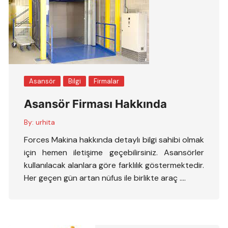
Asansör
Bilgi
Firmalar
Asansör Firması Hakkında
By:
urhita
Forces Makina hakkında detaylı bilgi sahibi olmak
için hemen iletişime geçebilirsiniz. Asansörler
kullanılacak alanlara göre farklılık göstermektedir.
Her geçen gün artan nüfus ile birlikte araç ….