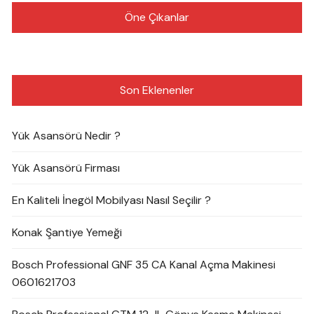
Öne Çıkanlar
Son Eklenenler
Yük Asansörü Nedir ?
Yük Asansörü Firması
En Kaliteli İnegöl Mobilyası Nasıl Seçilir ?
Konak Şantiye Yemeği
Bosch Professional GNF 35 CA Kanal Açma Makinesi
0601621703