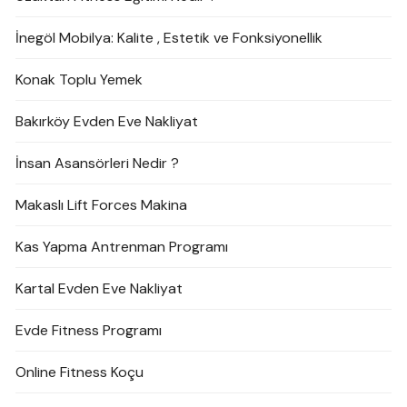
İnegöl Mobilya: Kalite , Estetik ve Fonksiyonellik
Konak Toplu Yemek
Bakırköy Evden Eve Nakliyat
İnsan Asansörleri Nedir ?
Makaslı Lift Forces Makina
Kas Yapma Antrenman Programı
Kartal Evden Eve Nakliyat
Evde Fitness Programı
Online Fitness Koçu