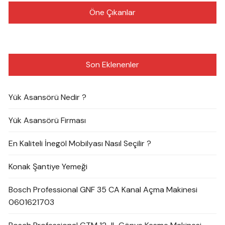
Öne Çıkanlar
Son Eklenenler
Yük Asansörü Nedir ?
Yük Asansörü Firması
En Kaliteli İnegöl Mobilyası Nasıl Seçilir ?
Konak Şantiye Yemeği
Bosch Professional GNF 35 CA Kanal Açma Makinesi
0601621703