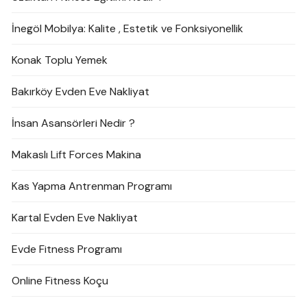
İnegöl Mobilya: Kalite , Estetik ve Fonksiyonellik
Konak Toplu Yemek
Bakırköy Evden Eve Nakliyat
İnsan Asansörleri Nedir ?
Makaslı Lift Forces Makina
Kas Yapma Antrenman Programı
Kartal Evden Eve Nakliyat
Evde Fitness Programı
Online Fitness Koçu