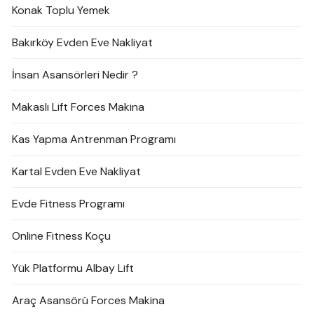
Konak Toplu Yemek
Bakırköy Evden Eve Nakliyat
İnsan Asansörleri Nedir ?
Makaslı Lift Forces Makina
Kas Yapma Antrenman Programı
Kartal Evden Eve Nakliyat
Evde Fitness Programı
Online Fitness Koçu
Yük Platformu Albay Lift
Araç Asansörü Forces Makina