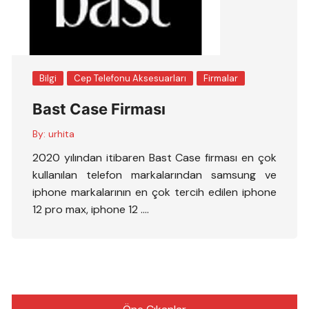
Bilgi
Cep Telefonu Aksesuarları
Firmalar
Bast Case Firması
By:
urhita
2020 yılından itibaren Bast Case firması en çok
kullanılan telefon markalarından samsung ve
iphone markalarının en çok tercih edilen iphone
12 pro max, iphone 12 ….