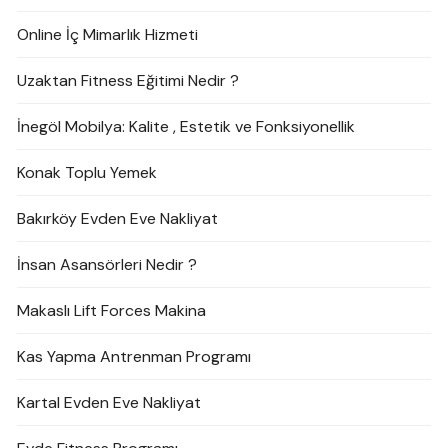
Online İç Mimarlık Hizmeti
Uzaktan Fitness Eğitimi Nedir ?
İnegöl Mobilya: Kalite , Estetik ve Fonksiyonellik
Konak Toplu Yemek
Bakırköy Evden Eve Nakliyat
İnsan Asansörleri Nedir ?
Makaslı Lift Forces Makina
Kas Yapma Antrenman Programı
Kartal Evden Eve Nakliyat