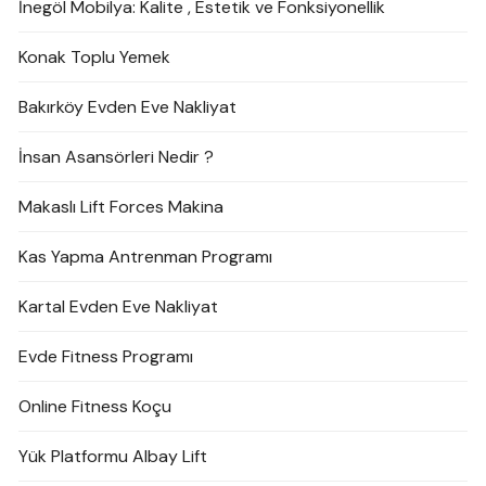
İnegöl Mobilya: Kalite , Estetik ve Fonksiyonellik
Konak Toplu Yemek
Bakırköy Evden Eve Nakliyat
İnsan Asansörleri Nedir ?
Makaslı Lift Forces Makina
Kas Yapma Antrenman Programı
Kartal Evden Eve Nakliyat
Evde Fitness Programı
Online Fitness Koçu
Yük Platformu Albay Lift