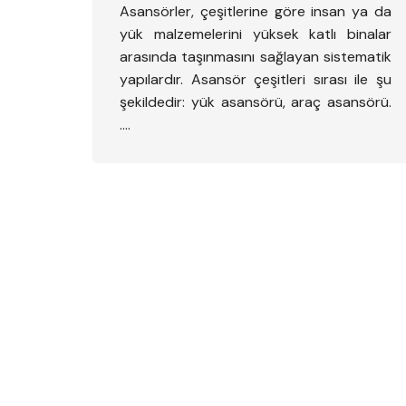
Asansörler, çeşitlerine göre insan ya da
yük malzemelerini yüksek katlı binalar
arasında taşınmasını sağlayan sistematik
yapılardır. Asansör çeşitleri sırası ile şu
şekildedir: yük asansörü, araç asansörü.
….