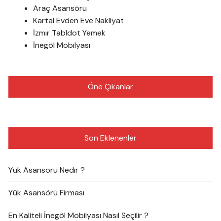
Araç Asansörü
Kartal Evden Eve Nakliyat
İzmir Tabldot Yemek
İnegöl Mobilyası
Öne Çıkanlar
Son Eklenenler
Yük Asansörü Nedir ?
Yük Asansörü Firması
En Kaliteli İnegöl Mobilyası Nasıl Seçilir ?