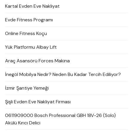
Kartal Evden Eve Nakliyat
Evde Fitness Programı
Online Fitness Koçu
Yük Platformu Albay Lift
Araç Asansörü Forces Makina
İnegöl Mobilya Nedir? Neden Bu Kadar Tercih Ediliyor?
İzmir Şantiye Yemeği
Şişli Evden Eve Nakliyat Firması
0611909000 Bosch Professional GBH 18V-26 (Solo)
Akülü Kırıcı Delici