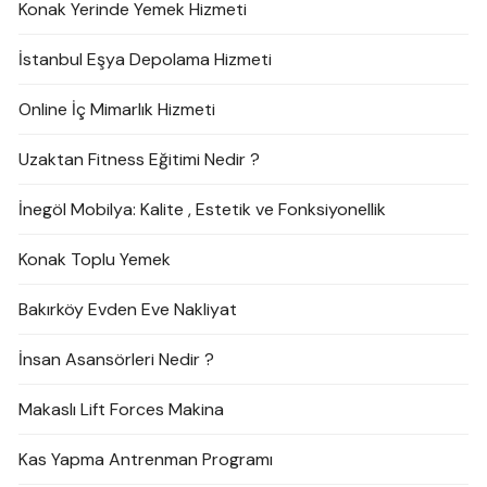
Konak Yerinde Yemek Hizmeti
İstanbul Eşya Depolama Hizmeti
Online İç Mimarlık Hizmeti
Uzaktan Fitness Eğitimi Nedir ?
İnegöl Mobilya: Kalite , Estetik ve Fonksiyonellik
Konak Toplu Yemek
Bakırköy Evden Eve Nakliyat
İnsan Asansörleri Nedir ?
Makaslı Lift Forces Makina
Kas Yapma Antrenman Programı