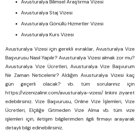
Avusturalya Bilimsel Araştırma Vizesi
Avusturalya Staj Vizesi
Avusturalya Gönüllü Hizmetler Vizesi
Avusturalya Kurs Vizesi
Avusturalya Vizesi için gerekli evraklar, Avusturalya Vize
Başvurusu Nasıl Yapılır? Avusturalya Vizesi almak zor mu?
Avusturalya Vize Ücretleri, Avusturalya Vize Başvurum
Ne Zaman Neticelenir? Aldığım Avusturalya Vizesi kaç
gün geçerli olacak? vb. tüm sorularınız için
https://vizenizalinir.com/avusturalya-vizesi/ linkini ziyaret
edebilirsiniz. Vize Başvurusu, Online Vize İşlemleri, Vize
Ücretleri, Elçiliğe Gitmeden Vize Alma vb. tüm vize
işlemleri için, iletişim bilgilerimden ilgili firmayı arayarak
detaylı bilgi edinebilirsiniz.