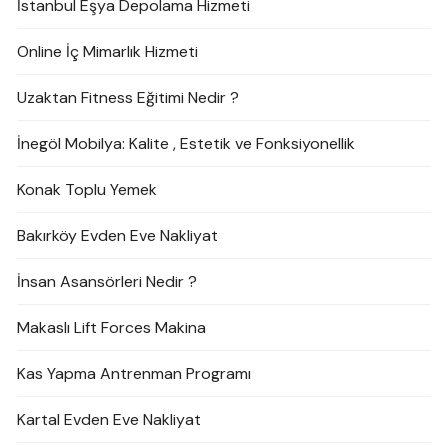
İstanbul Eşya Depolama Hizmeti
Online İç Mimarlık Hizmeti
Uzaktan Fitness Eğitimi Nedir ?
İnegöl Mobilya: Kalite , Estetik ve Fonksiyonellik
Konak Toplu Yemek
Bakırköy Evden Eve Nakliyat
İnsan Asansörleri Nedir ?
Makaslı Lift Forces Makina
Kas Yapma Antrenman Programı
Kartal Evden Eve Nakliyat