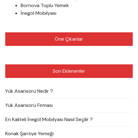
Bornova Toplu Yemek
İnegöl Mobilyası
Öne Çıkanlar
Son Eklenenler
Yük Asansörü Nedir ?
Yük Asansörü Firması
En Kaliteli İnegöl Mobilyası Nasıl Seçilir ?
Konak Şantiye Yemeği