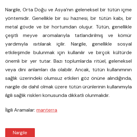
Nargile, Orta Doğu ve Asya’nın geleneksel bir tütün içme
yöntemidir. Genellikle bir su haznesi, bir tütün kabı, bir
metal gövde ve bir hortumdan oluşur. Tütün, genellikle
çeşitli meyve aromalarıyla tatlandırılmış ve kömür
yardımıyla ısıtılarak içilir. Nargile, genellikle sosyal
etkileşimde bulunmak için kullanılır ve birçok kültürde
önemli bir yer tutar. Bazı toplumlarda ritüel, geleneksel
veya dini anlamları da olabilir. Ancak, tütün kullanımının
sağlık üzerindeki olumsuz etkileri göz önüne alındığında,
nargile de dahil olmak üzere tütün ürünlerinin kullanımıyla
ilgili sağlık riskleri konusunda dikkatli olunmalıdır.
İlgili Aramalar:
manterra
Nargile