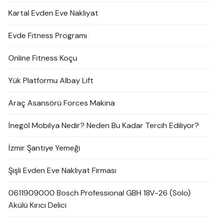
Kartal Evden Eve Nakliyat
Evde Fitness Programı
Online Fitness Koçu
Yük Platformu Albay Lift
Araç Asansörü Forces Makina
İnegöl Mobilya Nedir? Neden Bu Kadar Tercih Ediliyor?
İzmir Şantiye Yemeği
Şişli Evden Eve Nakliyat Firması
0611909000 Bosch Professional GBH 18V-26 (Solo)
Akülü Kırıcı Delici