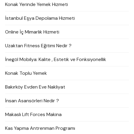
Konak Yerinde Yemek Hizmeti
İstanbul Eşya Depolama Hizmeti
Online İç Mimarlık Hizmeti
Uzaktan Fitness Eğitimi Nedir ?
İnegöl Mobilya: Kalite , Estetik ve Fonksiyonellik
Konak Toplu Yemek
Bakırköy Evden Eve Nakliyat
İnsan Asansörleri Nedir ?
Makaslı Lift Forces Makina
Kas Yapma Antrenman Programı