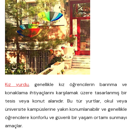
Kız yurdu
, genellikle kız öğrencilerin barınma ve
konaklama ihtiyaçlarını karşılamak üzere tasarlanmış bir
tesis veya konut alanıdır. Bu tür yurtlar, okul veya
üniversite kampüslerine yakın konumlanabilir ve genellikle
öğrencilere konforlu ve güvenli bir yaşam ortamı sunmayı
amaçlar.