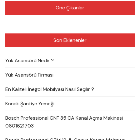
Öne Çıkanlar
Son Eklenenler
Yük Asansörü Nedir ?
Yük Asansörü Firması
En Kaliteli İnegöl Mobilyası Nasıl Seçilir ?
Konak Şantiye Yemeği
Bosch Professional GNF 35 CA Kanal Açma Makinesi
0601621703