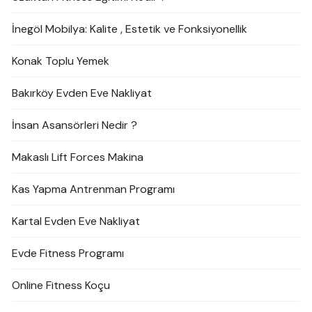
İnegöl Mobilya: Kalite , Estetik ve Fonksiyonellik
Konak Toplu Yemek
Bakırköy Evden Eve Nakliyat
İnsan Asansörleri Nedir ?
Makaslı Lift Forces Makina
Kas Yapma Antrenman Programı
Kartal Evden Eve Nakliyat
Evde Fitness Programı
Online Fitness Koçu