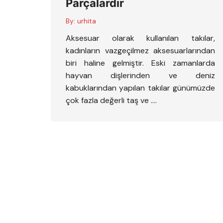
Parçalardır
By:
urhita
Aksesuar olarak kullanılan takılar,
kadınların vazgeçilmez aksesuarlarından
biri haline gelmiştir. Eski zamanlarda
hayvan dişlerinden ve deniz
kabuklarından yapılan takılar günümüzde
çok fazla değerli taş ve ….