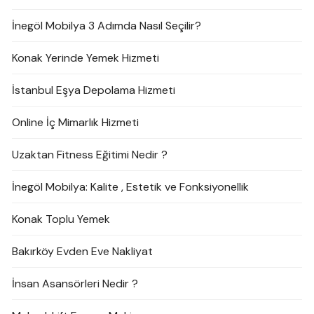
İnegöl Mobilya 3 Adımda Nasıl Seçilir?
Konak Yerinde Yemek Hizmeti
İstanbul Eşya Depolama Hizmeti
Online İç Mimarlık Hizmeti
Uzaktan Fitness Eğitimi Nedir ?
İnegöl Mobilya: Kalite , Estetik ve Fonksiyonellik
Konak Toplu Yemek
Bakırköy Evden Eve Nakliyat
İnsan Asansörleri Nedir ?