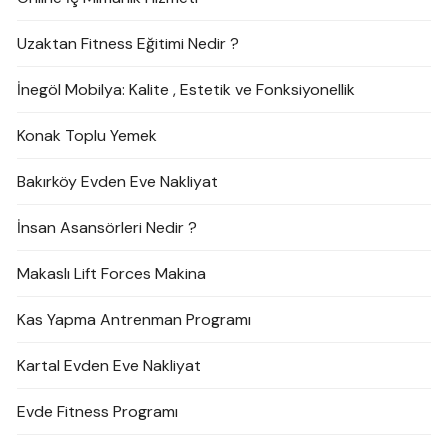
Uzaktan Fitness Eğitimi Nedir ?
İnegöl Mobilya: Kalite , Estetik ve Fonksiyonellik
Konak Toplu Yemek
Bakırköy Evden Eve Nakliyat
İnsan Asansörleri Nedir ?
Makaslı Lift Forces Makina
Kas Yapma Antrenman Programı
Kartal Evden Eve Nakliyat
Evde Fitness Programı