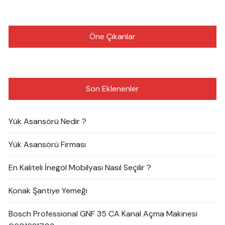
Öne Çıkanlar
Son Eklenenler
Yük Asansörü Nedir ?
Yük Asansörü Firması
En Kaliteli İnegöl Mobilyası Nasıl Seçilir ?
Konak Şantiye Yemeği
Bosch Professional GNF 35 CA Kanal Açma Makinesi