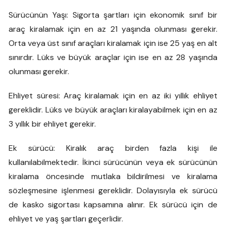
Sürücünün Yaşı: Sigorta şartları için ekonomik sınıf bir
araç kiralamak için en az 21 yaşında olunması gerekir.
Orta veya üst sınıf araçları kiralamak için ise 25 yaş en alt
sınırdır. Lüks ve büyük araçlar için ise en az 28 yaşında
olunması gerekir.
Ehliyet süresi: Araç kiralamak için en az iki yıllık ehliyet
gereklidir. Lüks ve büyük araçları kiralayabilmek için en az
3 yıllık bir ehliyet gerekir.
Ek sürücü: Kiralık araç birden fazla kişi ile
kullanılabilmektedir. İkinci sürücünün veya ek sürücünün
kiralama öncesinde mutlaka bildirilmesi ve kiralama
sözleşmesine işlenmesi gereklidir. Dolayısıyla ek sürücü
de kasko sigortası kapsamına alınır. Ek sürücü için de
ehliyet ve yaş şartları geçerlidir.