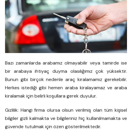
Bazı zamanlarda arabamız olmayabilir veya tamirde ise
bir arabaya ihtiyaç duyma olasılığımız çok yüksektir.
Bunun gibi birçok nedenle araç kiralamamız gerekebilir.
Herkes istediği gibi hemen araba kiralayamaz ve araba
kiralamak için belirli koşullara gerek duyulur.
Gizlilik: Hangi firma olursa olsun verilmiş olan tüm kişisel
bilgiler gizli kalmakta ve bilgileriniz hiç kullanılmamakta ve
güvende tutulmak için özen gösterilmektedir.