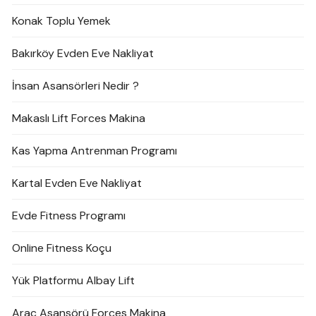
Konak Toplu Yemek
Bakırköy Evden Eve Nakliyat
İnsan Asansörleri Nedir ?
Makaslı Lift Forces Makina
Kas Yapma Antrenman Programı
Kartal Evden Eve Nakliyat
Evde Fitness Programı
Online Fitness Koçu
Yük Platformu Albay Lift
Araç Asansörü Forces Makina