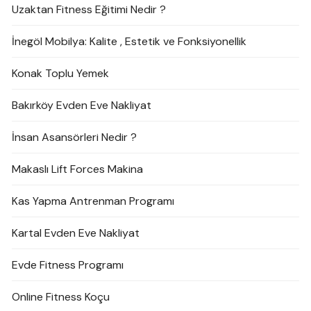
Uzaktan Fitness Eğitimi Nedir ?
İnegöl Mobilya: Kalite , Estetik ve Fonksiyonellik
Konak Toplu Yemek
Bakırköy Evden Eve Nakliyat
İnsan Asansörleri Nedir ?
Makaslı Lift Forces Makina
Kas Yapma Antrenman Programı
Kartal Evden Eve Nakliyat
Evde Fitness Programı
Online Fitness Koçu