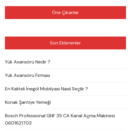
Öne Çıkanlar
Son Eklenenler
Yük Asansörü Nedir ?
Yük Asansörü Firması
En Kaliteli İnegöl Mobilyası Nasıl Seçilir ?
Konak Şantiye Yemeği
Bosch Professional GNF 35 CA Kanal Açma Makinesi
0601621703