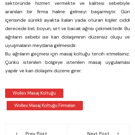
sektöründe hizmet vermekte ve kalitesi sebebiyle
aranılan bir firma haline gelmeyi başarmıştır. Gün
içerisinde sürekli ayakta kalan yada oturan kişiler ciddi
derecede bel, boyun, sırt ve bacak ağrısı çekmektedir. Bu
ağrıların sebebi ise kan dolaşımının düzensiz oluşu ve
uyuşmaların meydana gelmesidir.
Bu ağrıların geçmesi için masaj koltuğu tercih etmelisiniz.
Çünkü istenilen bölgeye istenilen masaj uygulaması
yapılır ve kan dolaşımı düzene girer.
Wollex Masaj Koltuğu
Wollex Masaj Koltuğu Firmaları
Yazı
Prev Post
Next Post