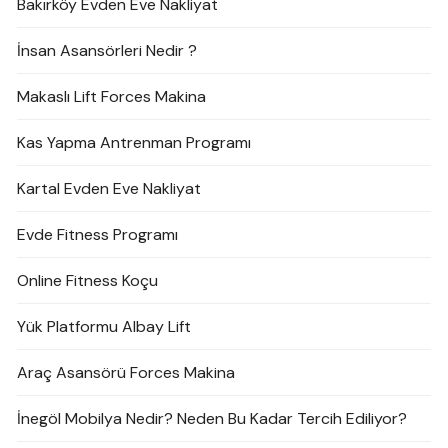
Bakırköy Evden Eve Nakliyat
İnsan Asansörleri Nedir ?
Makaslı Lift Forces Makina
Kas Yapma Antrenman Programı
Kartal Evden Eve Nakliyat
Evde Fitness Programı
Online Fitness Koçu
Yük Platformu Albay Lift
Araç Asansörü Forces Makina
İnegöl Mobilya Nedir? Neden Bu Kadar Tercih Ediliyor?