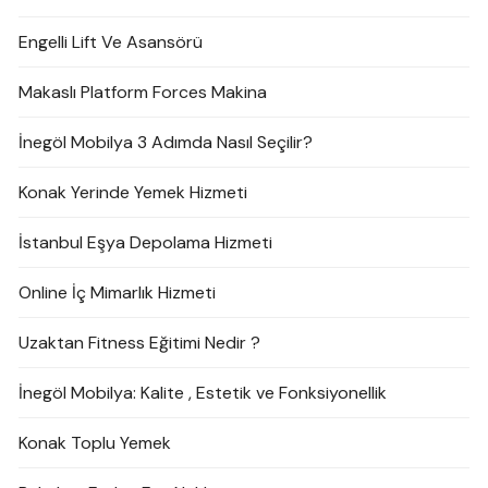
Engelli Lift Ve Asansörü
Makaslı Platform Forces Makina
İnegöl Mobilya 3 Adımda Nasıl Seçilir?
Konak Yerinde Yemek Hizmeti
İstanbul Eşya Depolama Hizmeti
Online İç Mimarlık Hizmeti
Uzaktan Fitness Eğitimi Nedir ?
İnegöl Mobilya: Kalite , Estetik ve Fonksiyonellik
Konak Toplu Yemek