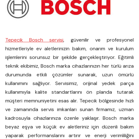
Tepecik Bosch servisi
, güvenilir ve profesyonel
hizmetleriyle ev aletlerinizin bakım, onarım ve kurulum
işlemlerini sorunsuz bir şekilde gerçekleştiriyor. Eğitimli
teknik ekibimiz, Bosch marka cihazlarınızın her türlü arıza
durumunda etkili çözümler sunarak, uzun ömürlü
kullanımını sağlıyor. Servisimiz, orijinal yedek parça
kullanımıyla kalite standartlarını ön planda tutarak
müşteri memnuniyetini esas alır. Tepecik bölgesinde hızlı
ve zamanında servis imkanları sunan firmamız, uzman
kadrosuyla cihazlarınıza özenle yaklaşır. Bosch marka
beyaz eşya ve küçük ev aletleriniz için düzenli bakım
yaparak performanslarını artırır ve enerji verimliliğini