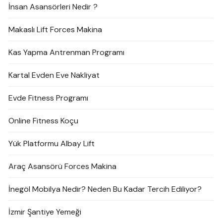
İnsan Asansörleri Nedir ?
Makaslı Lift Forces Makina
Kas Yapma Antrenman Programı
Kartal Evden Eve Nakliyat
Evde Fitness Programı
Online Fitness Koçu
Yük Platformu Albay Lift
Araç Asansörü Forces Makina
İnegöl Mobilya Nedir? Neden Bu Kadar Tercih Ediliyor?
İzmir Şantiye Yemeği