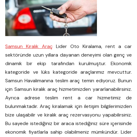
Samsun Kiralık Araç
Lider Oto Kiralama, rent a car
sektöründe uzun yıllara dayanan deneyimi olan genç ve
dinamik bir ekip tarafından kurulmuştur. Ekonomik
kategoride ve lüks kategoride araçlarımız mevcuttur.
Samsun Havalimanına teslim araç temin ediyoruz. Bunun
için Samsun kiralık araç hizmetimizden yararlanabilirsiniz.
Ayrıca adrese teslim rent a car hizmetimiz de
bulunmaktadır. Araç kiralamak için iletişim bilgilerimizden
bize ulaşabilir ve kiralık araç rezervasyonu yapabilirsiniz.
Bu sayede istediğiniz bir araca istediğiniz süre içerisinde
ekonomik fiyatlarla sahip olabilmeniz mümkündür. Lider