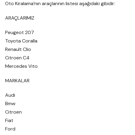
Oto Kiralama’nın araçlarının listesi aşağıdaki gibidir:
ARAÇLARIMIZ
Peugeot 207
Toyota Coralla
Renault Clio
Citroen C4
Mercedes Vito
MARKALAR
Audi
Bmw
Citroen
Fiat
Ford