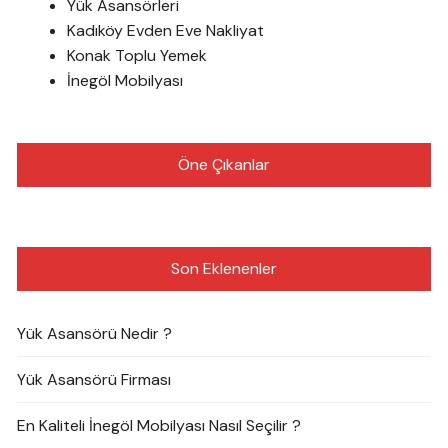
Yük Asansörleri
Kadıköy Evden Eve Nakliyat
Konak Toplu Yemek
İnegöl Mobilyası
Öne Çıkanlar
Son Eklenenler
Yük Asansörü Nedir ?
Yük Asansörü Firması
En Kaliteli İnegöl Mobilyası Nasıl Seçilir ?