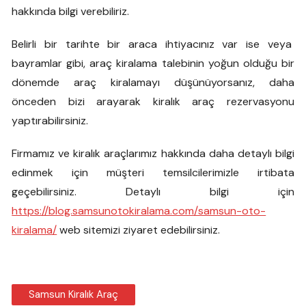
hakkında bilgi verebiliriz.
Belirli bir tarihte bir araca ihtiyacınız var ise veya
bayramlar gibi, araç kiralama talebinin yoğun olduğu bir
dönemde araç kiralamayı düşünüyorsanız, daha
önceden bizi arayarak kiralık araç rezervasyonu
yaptırabilirsiniz.
Firmamız ve kiralık araçlarımız hakkında daha detaylı bilgi
edinmek için müşteri temsilcilerimizle irtibata
geçebilirsiniz. Detaylı bilgi için
https://blog.samsunotokiralama.com/samsun-oto-
kiralama/
web sitemizi ziyaret edebilirsiniz.
Samsun Kiralık Araç