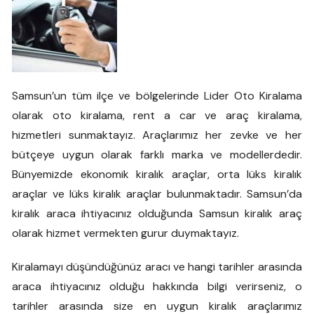
Samsun’un tüm ilçe ve bölgelerinde Lider Oto Kiralama
olarak oto kiralama, rent a car ve araç kiralama,
hizmetleri sunmaktayız. Araçlarımız her zevke ve her
bütçeye uygun olarak farklı marka ve modellerdedir.
Bünyemizde ekonomik kiralık araçlar, orta lüks kiralık
araçlar ve lüks kiralık araçlar bulunmaktadır. Samsun’da
kiralık araca ihtiyacınız olduğunda Samsun kiralık araç
olarak hizmet vermekten gurur duymaktayız.
Kiralamayı düşündüğünüz aracı ve hangi tarihler arasında
araca ihtiyacınız olduğu hakkında bilgi verirseniz, o
tarihler arasında size en uygun kiralık araçlarımız