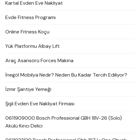
Kartal Evden Eve Nakliyat
Evde Fitness Programı
Online Fitness Koçu
Yük Platformu Albay Lift
Araç Asansörü Forces Makina
İnegöl Mobilya Nedir? Neden Bu Kadar Tercih Ediliyor?
İzmir Şantiye Yemeği
Şişli Evden Eve Nakliyat Firması
0611909000 Bosch Professional GBH 18V-26 (Solo)
Akülü Kırıcı Delici