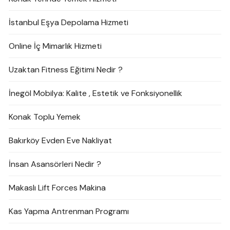
İstanbul Eşya Depolama Hizmeti
Online İç Mimarlık Hizmeti
Uzaktan Fitness Eğitimi Nedir ?
İnegöl Mobilya: Kalite , Estetik ve Fonksiyonellik
Konak Toplu Yemek
Bakırköy Evden Eve Nakliyat
İnsan Asansörleri Nedir ?
Makaslı Lift Forces Makina
Kas Yapma Antrenman Programı