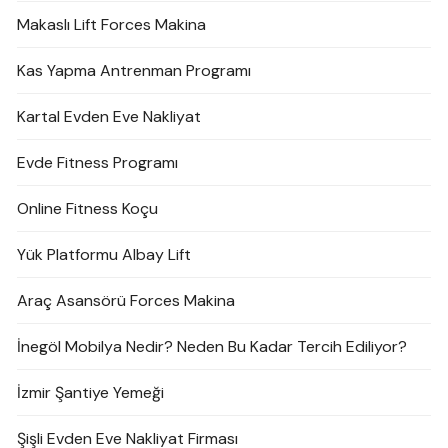
Makaslı Lift Forces Makina
Kas Yapma Antrenman Programı
Kartal Evden Eve Nakliyat
Evde Fitness Programı
Online Fitness Koçu
Yük Platformu Albay Lift
Araç Asansörü Forces Makina
İnegöl Mobilya Nedir? Neden Bu Kadar Tercih Ediliyor?
İzmir Şantiye Yemeği
Şişli Evden Eve Nakliyat Firması