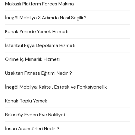
Makaslı Platform Forces Makina
İnegöl Mobilya 3 Adımda Nasıl Seçilir?
Konak Yerinde Yemek Hizmeti
İstanbul Eşya Depolama Hizmeti
Online İç Mimarlık Hizmeti
Uzaktan Fitness Eğitimi Nedir ?
İnegöl Mobilya: Kalite , Estetik ve Fonksiyonellik
Konak Toplu Yemek
Bakırköy Evden Eve Nakliyat
İnsan Asansörleri Nedir ?