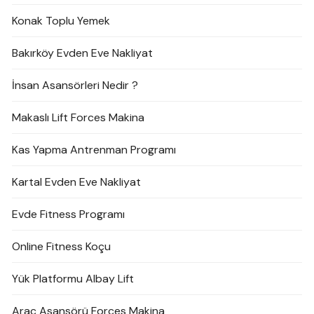
Konak Toplu Yemek
Bakırköy Evden Eve Nakliyat
İnsan Asansörleri Nedir ?
Makaslı Lift Forces Makina
Kas Yapma Antrenman Programı
Kartal Evden Eve Nakliyat
Evde Fitness Programı
Online Fitness Koçu
Yük Platformu Albay Lift
Araç Asansörü Forces Makina