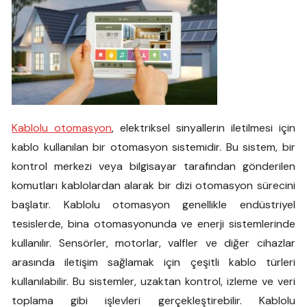
Kablolu otomasyon
, elektriksel sinyallerin iletilmesi için
kablo kullanılan bir otomasyon sistemidir. Bu sistem, bir
kontrol merkezi veya bilgisayar tarafından gönderilen
komutları kablolardan alarak bir dizi otomasyon sürecini
başlatır. Kablolu otomasyon genellikle endüstriyel
tesislerde, bina otomasyonunda ve enerji sistemlerinde
kullanılır. Sensörler, motorlar, valfler ve diğer cihazlar
arasında iletişim sağlamak için çeşitli kablo türleri
kullanılabilir. Bu sistemler, uzaktan kontrol, izleme ve veri
toplama gibi işlevleri gerçekleştirebilir. Kablolu