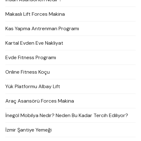
Makaslı Lift Forces Makina
Kas Yapma Antrenman Programı
Kartal Evden Eve Nakliyat
Evde Fitness Programı
Online Fitness Koçu
Yük Platformu Albay Lift
Araç Asansörü Forces Makina
İnegöl Mobilya Nedir? Neden Bu Kadar Tercih Ediliyor?
İzmir Şantiye Yemeği