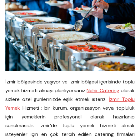
İzmir bölgesinde yaşıyor ve İzmir bölgesi içerisinde toplu
yemek hizmeti almayı planlıyorsanız
Nehir Catering
olarak
sizlere özel günlerinizde eşlik etmek isteriz.
İzmir Toplu
Yemek
Hizmeti ; bir kurum, organizasyon veya topluluk
için yemeklerin profesyonel olarak hazırlanıp
sunulmasıdır. İzmir’de toplu yemek hizmeti almak
isteyenler için en çok tercih edilen catering firmaları