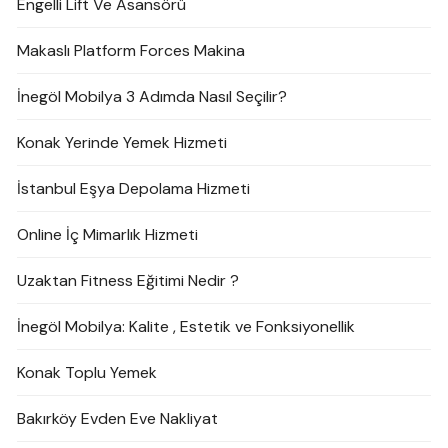
Engelli Lift Ve Asansörü
Makaslı Platform Forces Makina
İnegöl Mobilya 3 Adımda Nasıl Seçilir?
Konak Yerinde Yemek Hizmeti
İstanbul Eşya Depolama Hizmeti
Online İç Mimarlık Hizmeti
Uzaktan Fitness Eğitimi Nedir ?
İnegöl Mobilya: Kalite , Estetik ve Fonksiyonellik
Konak Toplu Yemek
Bakırköy Evden Eve Nakliyat