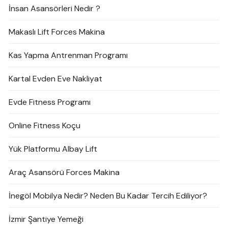
İnsan Asansörleri Nedir ?
Makaslı Lift Forces Makina
Kas Yapma Antrenman Programı
Kartal Evden Eve Nakliyat
Evde Fitness Programı
Online Fitness Koçu
Yük Platformu Albay Lift
Araç Asansörü Forces Makina
İnegöl Mobilya Nedir? Neden Bu Kadar Tercih Ediliyor?
İzmir Şantiye Yemeği