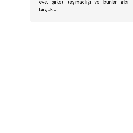
eve, şirket taşımacılığı ve bunlar gibi
birçok ….