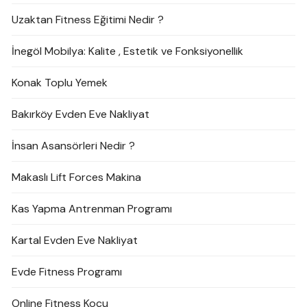
Uzaktan Fitness Eğitimi Nedir ?
İnegöl Mobilya: Kalite , Estetik ve Fonksiyonellik
Konak Toplu Yemek
Bakırköy Evden Eve Nakliyat
İnsan Asansörleri Nedir ?
Makaslı Lift Forces Makina
Kas Yapma Antrenman Programı
Kartal Evden Eve Nakliyat
Evde Fitness Programı
Online Fitness Koçu