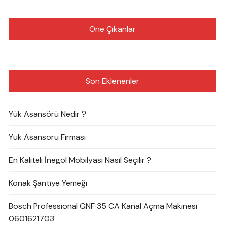
Öne Çıkanlar
Son Eklenenler
Yük Asansörü Nedir ?
Yük Asansörü Firması
En Kaliteli İnegöl Mobilyası Nasıl Seçilir ?
Konak Şantiye Yemeği
Bosch Professional GNF 35 CA Kanal Açma Makinesi
0601621703