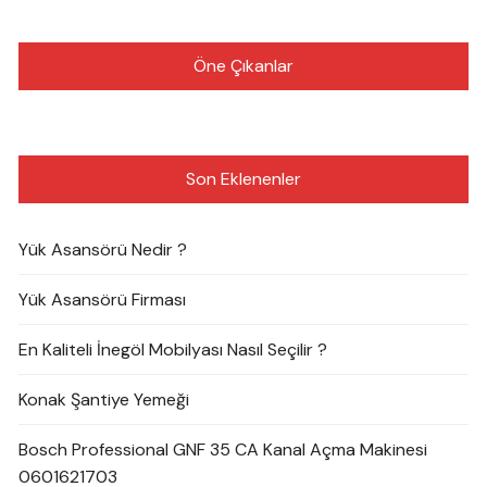
Öne Çıkanlar
Son Eklenenler
Yük Asansörü Nedir ?
Yük Asansörü Firması
En Kaliteli İnegöl Mobilyası Nasıl Seçilir ?
Konak Şantiye Yemeği
Bosch Professional GNF 35 CA Kanal Açma Makinesi
0601621703