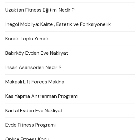
Uzaktan Fitness Eğitimi Nedir ?
İnegöl Mobilya: Kalite , Estetik ve Fonksiyonellik
Konak Toplu Yemek
Bakırköy Evden Eve Nakliyat
İnsan Asansörleri Nedir ?
Makaslı Lift Forces Makina
Kas Yapma Antrenman Programı
Kartal Evden Eve Nakliyat
Evde Fitness Programı
Online Fitness Koçu