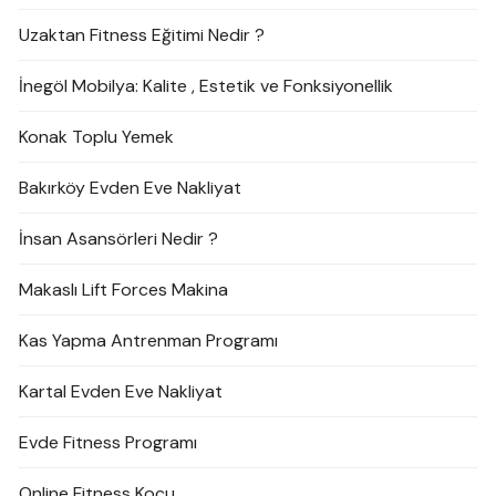
Uzaktan Fitness Eğitimi Nedir ?
İnegöl Mobilya: Kalite , Estetik ve Fonksiyonellik
Konak Toplu Yemek
Bakırköy Evden Eve Nakliyat
İnsan Asansörleri Nedir ?
Makaslı Lift Forces Makina
Kas Yapma Antrenman Programı
Kartal Evden Eve Nakliyat
Evde Fitness Programı
Online Fitness Koçu