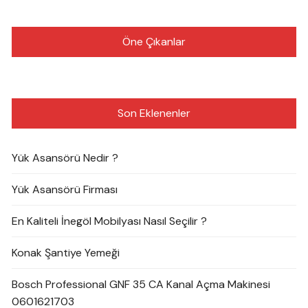
Öne Çıkanlar
Son Eklenenler
Yük Asansörü Nedir ?
Yük Asansörü Firması
En Kaliteli İnegöl Mobilyası Nasıl Seçilir ?
Konak Şantiye Yemeği
Bosch Professional GNF 35 CA Kanal Açma Makinesi
0601621703