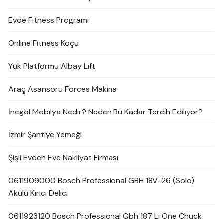
Evde Fitness Programı
Online Fitness Koçu
Yük Platformu Albay Lift
Araç Asansörü Forces Makina
İnegöl Mobilya Nedir? Neden Bu Kadar Tercih Ediliyor?
İzmir Şantiye Yemeği
Şişli Evden Eve Nakliyat Firması
0611909000 Bosch Professional GBH 18V-26 (Solo)
Akülü Kırıcı Delici
0611923120 Bosch Professional Gbh 187 Lı One Chuck