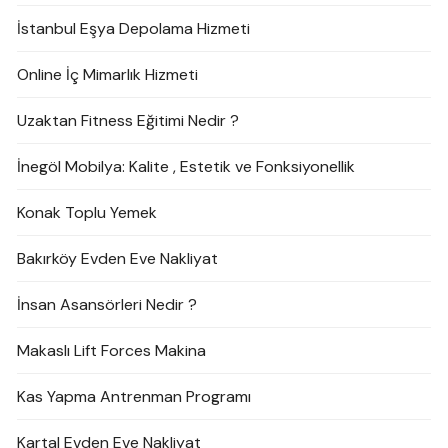
İstanbul Eşya Depolama Hizmeti
Online İç Mimarlık Hizmeti
Uzaktan Fitness Eğitimi Nedir ?
İnegöl Mobilya: Kalite , Estetik ve Fonksiyonellik
Konak Toplu Yemek
Bakırköy Evden Eve Nakliyat
İnsan Asansörleri Nedir ?
Makaslı Lift Forces Makina
Kas Yapma Antrenman Programı
Kartal Evden Eve Nakliyat