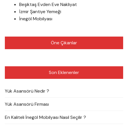
Beşiktaş Evden Eve Nakliyat
İzmir Şantiye Yemeği
İnegöl Mobilyası
Öne Çıkanlar
Son Eklenenler
Yük Asansörü Nedir ?
Yük Asansörü Firması
En Kaliteli İnegöl Mobilyası Nasıl Seçilir ?