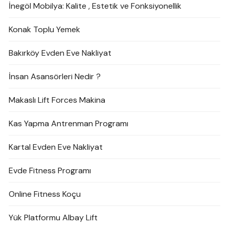
İnegöl Mobilya: Kalite , Estetik ve Fonksiyonellik
Konak Toplu Yemek
Bakırköy Evden Eve Nakliyat
İnsan Asansörleri Nedir ?
Makaslı Lift Forces Makina
Kas Yapma Antrenman Programı
Kartal Evden Eve Nakliyat
Evde Fitness Programı
Online Fitness Koçu
Yük Platformu Albay Lift