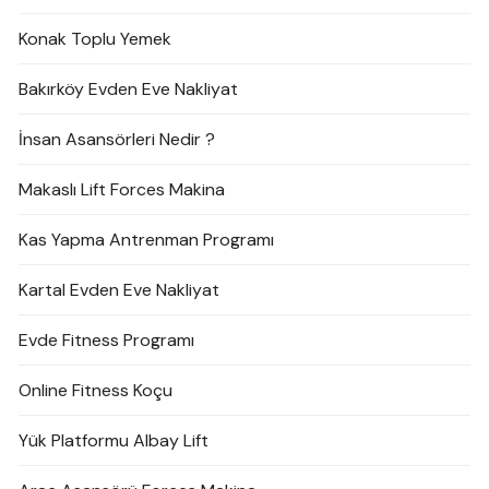
Konak Toplu Yemek
Bakırköy Evden Eve Nakliyat
İnsan Asansörleri Nedir ?
Makaslı Lift Forces Makina
Kas Yapma Antrenman Programı
Kartal Evden Eve Nakliyat
Evde Fitness Programı
Online Fitness Koçu
Yük Platformu Albay Lift