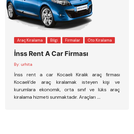
Araç Kiralama
Bilgi
Firmalar
Oto Kiralama
İnss Rent A Car Firması
By:
urhita
İnss rent a car Kocaeli Kiralık araç firması
Kocaeli’de araç kiralamak isteyen kişi ve
kurumlara ekonomik, orta sınıf ve lüks araç
kiralama hizmeti sunmaktadır. Araçları ….