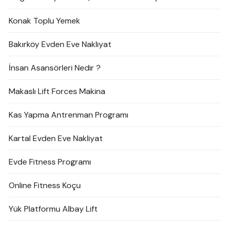
Konak Toplu Yemek
Bakırköy Evden Eve Nakliyat
İnsan Asansörleri Nedir ?
Makaslı Lift Forces Makina
Kas Yapma Antrenman Programı
Kartal Evden Eve Nakliyat
Evde Fitness Programı
Online Fitness Koçu
Yük Platformu Albay Lift